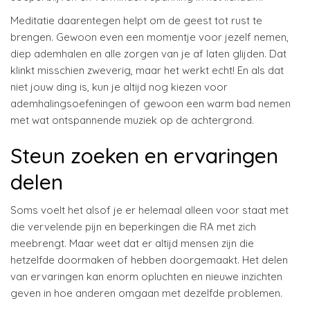
Meditatie daarentegen helpt om de geest tot rust te
brengen. Gewoon even een momentje voor jezelf nemen,
diep ademhalen en alle zorgen van je af laten glijden. Dat
klinkt misschien zweverig, maar het werkt echt! En als dat
niet jouw ding is, kun je altijd nog kiezen voor
ademhalingsoefeningen of gewoon een warm bad nemen
met wat ontspannende muziek op de achtergrond.
Steun zoeken en ervaringen
delen
Soms voelt het alsof je er helemaal alleen voor staat met
die vervelende pijn en beperkingen die RA met zich
meebrengt. Maar weet dat er altijd mensen zijn die
hetzelfde doormaken of hebben doorgemaakt. Het delen
van ervaringen kan enorm opluchten en nieuwe inzichten
geven in hoe anderen omgaan met dezelfde problemen.