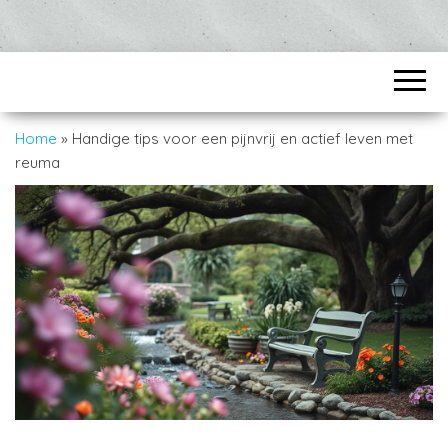
Home
»
Handige tips voor een pijnvrij en actief leven met
reuma