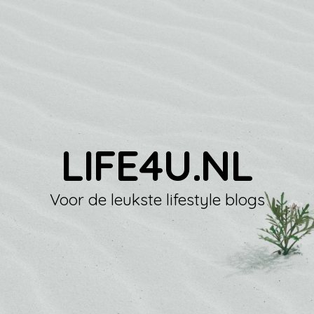
LIFE4U.NL
Voor de leukste lifestyle blogs