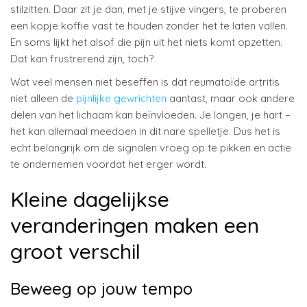
stilzitten. Daar zit je dan, met je stijve vingers, te proberen
een kopje koffie vast te houden zonder het te laten vallen.
En soms lijkt het alsof die pijn uit het niets komt opzetten.
Dat kan frustrerend zijn, toch?
Wat veel mensen niet beseffen is dat reumatoïde artritis
niet alleen de
pijnlijke gewrichten
aantast, maar ook andere
delen van het lichaam kan beïnvloeden. Je longen, je hart –
het kan allemaal meedoen in dit nare spelletje. Dus het is
echt belangrijk om de signalen vroeg op te pikken en actie
te ondernemen voordat het erger wordt.
Kleine dagelijkse
veranderingen maken een
groot verschil
Beweeg op jouw tempo